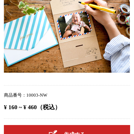
商品番号
10003-NW
¥ 160 ~ ¥ 460（税込）