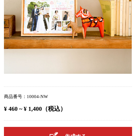
商品番号
10004-NW
¥ 460 ~ ¥ 1,400（税込）