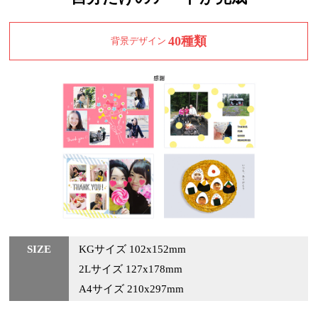
40種類
背景デザイン
SIZE
KGサイズ 102x152mm
2Lサイズ 127x178mm
A4サイズ 210x297mm