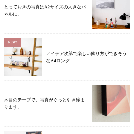
とっておきの写真はA2サイズの大きなパ
ネルに。
NEW!
アイデア次第で楽しい飾り方ができそう
なA4ロング
木目のテープで、写真がぐっと引き締ま
ります。