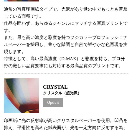
通常の写真印画紙タイプで、光沢があり世の中でもっとも普及
している面種です。
作品を問わず、あらゆるジャンルにマッチする写真プリントで
す。
また、最も高い濃度と彩度を持つフジカラープロフェッショナ
ルペーパーを採用し、豊かな階調と自然で鮮やかな色再現を実
現します。
特徴として、高い最高濃度（D-MAX）と彩度を持ち、プロ分
野の厳しい品質要求にも対応する最高品質のプリントです。
CRYSTAL
クリスタル（超光沢）
Option
印画紙に光の反射率が高いクリスタルペーパーを使用。凹凸を
抑え、平滑性を高めた紙表面が、光を一定方向に反射する為、