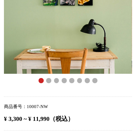
商品番号
10007-NW
¥ 3,300 ~ ¥ 11,990（税込）