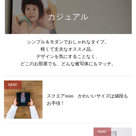
カジュアル
シンプル＆モダンでおしゃれなタイプ。
軽くて丈夫なオススメ品。
デザインを気にすることなく、
どこのお部屋でも、どんな被写体にもマッチ。
NEW!
スクエアmini かわいいサイズは値段も
お手頃！
NEW!