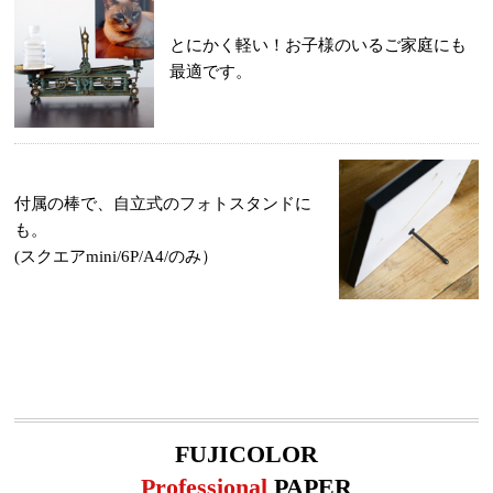
とにかく軽い！お子様のいるご家庭にも
最適です。
付属の棒で、自立式のフォトスタンドに
も。
(スクエアmini/6P/A4/のみ）
FUJICOLOR
Professional
PAPER