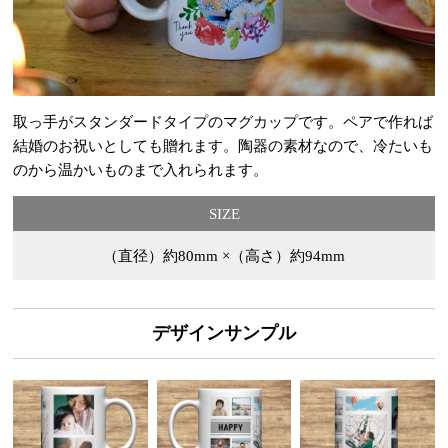
取っ手がスタンダードタイプのマグカップです。ペアで作れば
結婚のお祝いとしても贈れます。陶器の素材なので、冷たいも
のから温かいものまで入れられます。
SIZE
（直径）約80mm ×（高さ）約94mm
デザインサンプル