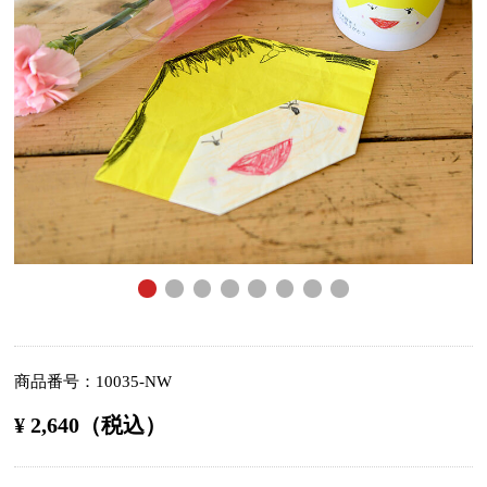
商品番号
10035-NW
¥ 2,640（税込）