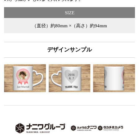
SIZE
（直径）約80mm ×（高さ）約94mm
デザインサンプル