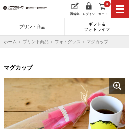
0
再編集
ログイン
カート
ギフト＆
プリント商品
フォトライフ
ホーム
プリント商品
フォトグッズ
マグカップ
マグカップ