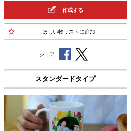
作成する
ほしい物
リスト
に追加
シェア
スタンダードタイプ