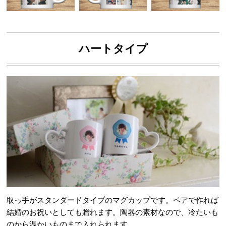
ハートタイプ
取っ手がスタンダードタイプのマグカップです。ペアで作れば
結婚のお祝いとしても贈れます。陶器の素材なので、冷たいも
のから温かいものまで入れられます。