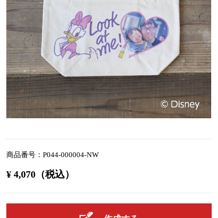
商品番号
P044-000004-NW
¥ 4,070（税込）