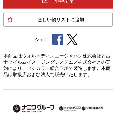
作成する
ほしい物
リスト
に追加
シェア
本商品はウォルトディズニージャパン株式会社と富
士フイルムイメージングシステムズ株式会社との契
約により、フジカラー総合ラボで製造します。本商
品は取扱店および法人で販売いたします。