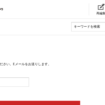
再編
ください。Eメールをお送りします。