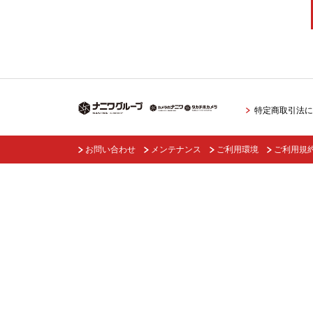
特定商取引法に
お問い合わせ
メンテナンス
ご利用環境
ご利用規