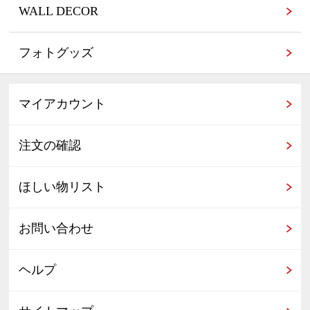
WALL DECOR
フォトグッズ
マイアカウント
注文の確認
ほしい物リスト
お問い合わせ
ヘルプ