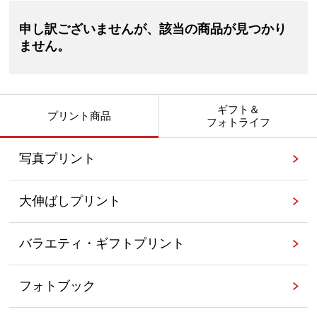
申し訳ございませんが、該当の商品が見つかり
ません。
ギフト＆
プリント商品
フォトライフ
写真プリント
大伸ばしプリント
バラエティ・ギフトプリント
フォトブック