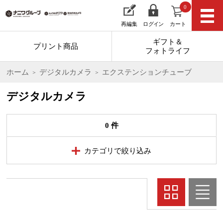
0
再編集
ログイン
カート
ギフト＆
プリント商品
フォトライフ
ホーム
デジタルカメラ
エクステンションチューブ
デジタルカメラ
0 件
カテゴリで絞り込み