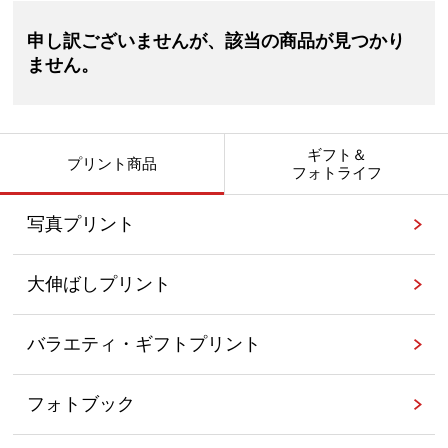
申し訳ございませんが、該当の商品が見つかり
ません。
ギフト＆
プリント商品
フォトライフ
写真プリント
大伸ばしプリント
バラエティ・ギフトプリント
フォトブック