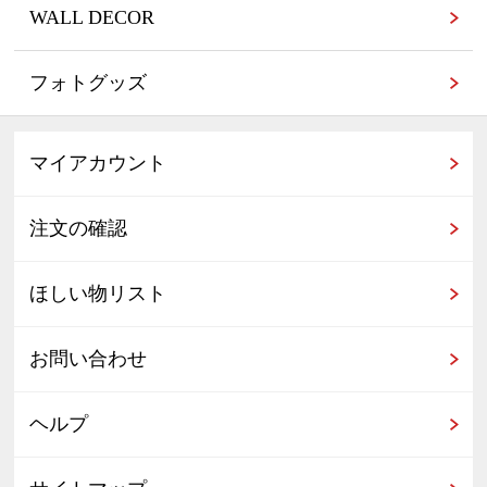
WALL DECOR
フォトグッズ
マイアカウント
注文の確認
ほしい物リスト
お問い合わせ
ヘルプ