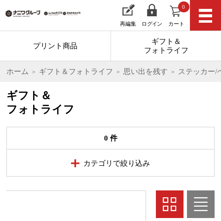
0
再編集
ログイン
カート
ギフト＆
プリント商品
フォトライフ
ホーム
ギフト＆フォトライフ
思い出を残す
ステッカー/
ギフト＆
フォトライフ
0 件
カテゴリで絞り込み