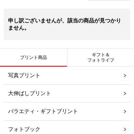
申し訳ございませんが、該当の商品が見つかり
ません。
ギフト＆
プリント商品
フォトライフ
写真プリント
大伸ばしプリント
バラエティ・ギフトプリント
フォトブック