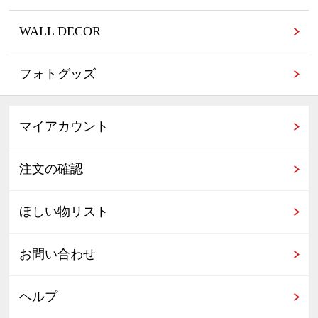
WALL DECOR
フォトグッズ
マイアカウント
注文の確認
ほしい物リスト
お問い合わせ
ヘルプ