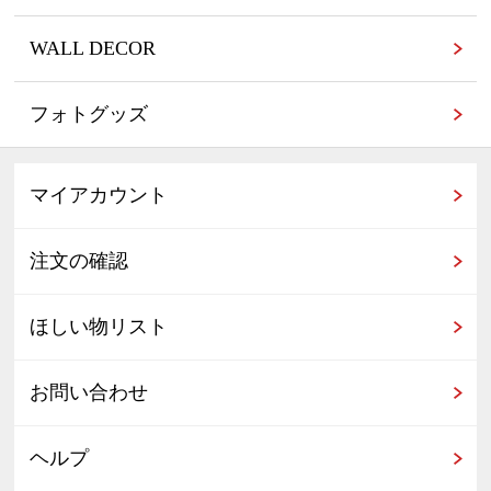
WALL DECOR
フォトグッズ
マイアカウント
注文の確認
ほしい物リスト
お問い合わせ
ヘルプ