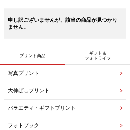
申し訳ございませんが、該当の商品が見つかり
ません。
ギフト＆
プリント商品
フォトライフ
写真プリント
大伸ばしプリント
バラエティ・ギフトプリント
フォトブック