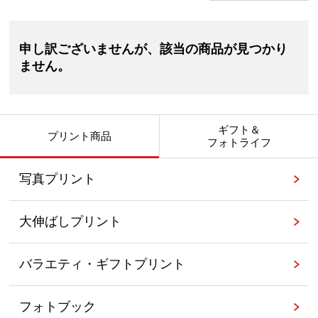
申し訳ございませんが、該当の商品が見つかり
ません。
ギフト＆
プリント商品
フォトライフ
写真プリント
大伸ばしプリント
バラエティ・ギフトプリント
フォトブック