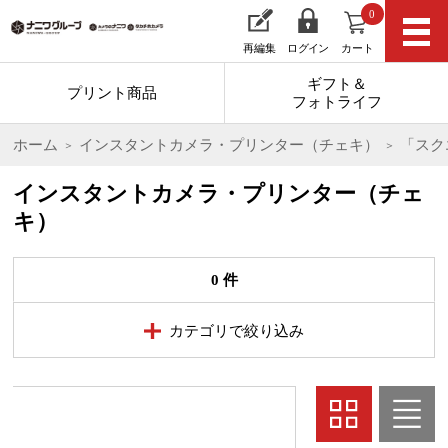
0
再編集
ログイン
カート
ギフト＆
プリント商品
フォトライフ
ホーム
インスタントカメラ・プリンター（チェキ）
「スク
インスタントカメラ・プリンター（チェ
キ）
0 件
カテゴリで絞り込み