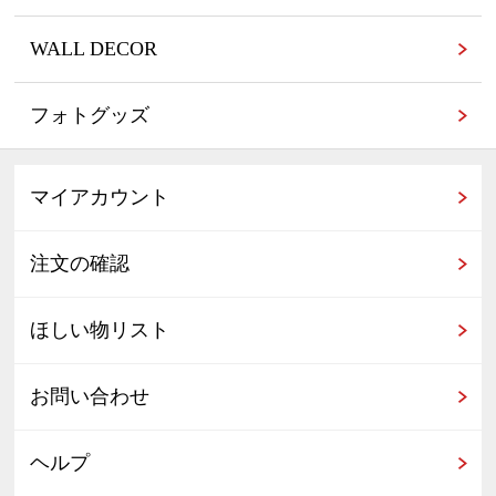
WALL DECOR
フォトグッズ
マイアカウント
注文の確認
ほしい物リスト
お問い合わせ
ヘルプ