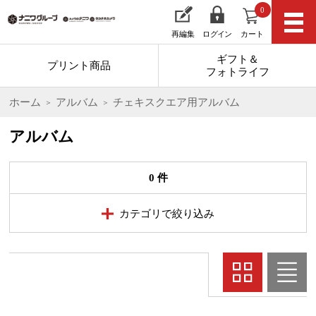
0
再編集
ログイン
カート
ギフト＆
プリント商品
フォトライフ
ホーム
アルバム
チェキスクエア用アルバム
アルバム
0 件
カテゴリで絞り込み