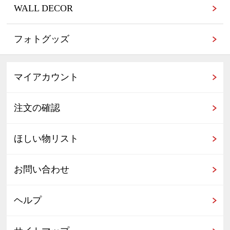
WALL DECOR
フォトグッズ
マイアカウント
注文の確認
ほしい物リスト
お問い合わせ
ヘルプ