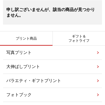
申し訳ございませんが、該当の商品が見つかり
ません。
ギフト＆
プリント商品
フォトライフ
写真プリント
大伸ばしプリント
バラエティ・ギフトプリント
フォトブック